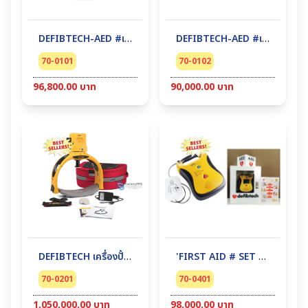
DEFIBTECH-AED #เครื่องกระตุ้นหัวใจด้วยไฟฟ้าชนิดอัตโนมัติ Lifeline View (Thai+English)
DEFIBTECH-AED #เครื่องกระตุ้นหัวใจด้วยไฟฟ้าชนิดอัตโนมัติ Lifeline DDU-100 (Thai/Englist)
70-0101
70-0102
96,800.00 บาท
90,000.00 บาท
DEFIBTECH เครื่องปั้มหัวใจ อัตโนมัติ รุ่น Lifeline ARM (Auto CPR)
'FIRST AID # SET 1 Lifeline DDU-100 แบบไม่มีหน้าจอ พร้อมตู้เก็บ : AED + CABINET DEFIBTECH-AED #เครื่องกระตุ้นหัวใจด้วยไฟฟ้าชนิดอัตโนมัติ Lifeline DDU-100 (Thai/Englist)+ตู้ wall mounted cabinet (lock)
70-0201
70-0401
1,050,000.00 บาท
98,000.00 บาท