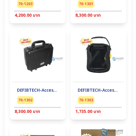
70-1203
70-1301
4,200.00 บาท
8,300.00 บาท
DEFIBTECH-Accessory AED #Carryying Case รุ่น DDU-100
DEFIBTECH-Accessory AED #Carryying Case รุ่นView กระเป๋าพกพา
70-1302
70-1303
8,300.00 บาท
1,735.00 บาท