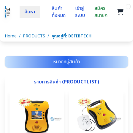
สินค้า
เข้าสู่
สมัคร
ค้นหา
ทั้งหมด
ระบบ
สมาชิก
Home
/
PRODUCTS
/
คุณอยู่ที่: DEFIBTECH
หมวดหมู่สินค้า
รายการสินค้า (PRODUCTLIST)