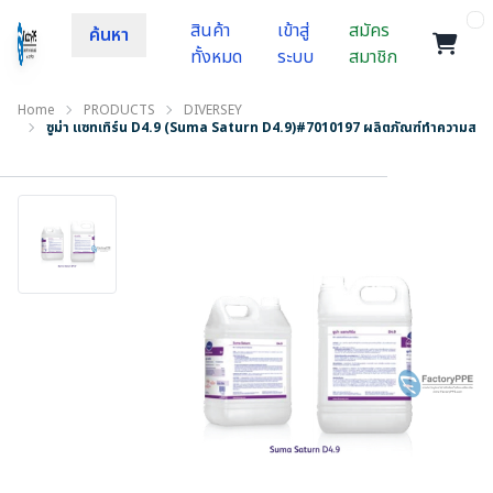
สินค้า
เข้าสู่
สมัคร
ค้นหา
ทั้งหมด
ระบบ
สมาชิก
Home
PRODUCTS
DIVERSEY
ซูม่า แซทเทิร์น D4.9 (Suma Saturn D4.9)#7010197 ผลิตภัณฑ์ทำความสะอาด