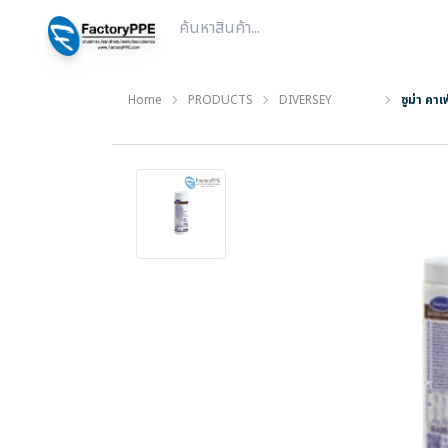
Home
PRODUCTS
DIVERSEY
ซูม่า คา