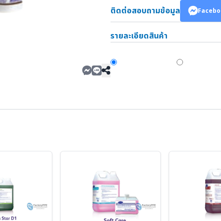
ติดต่อสอบถามข้อมูล
Facebo
รายละเอียดสินค้า