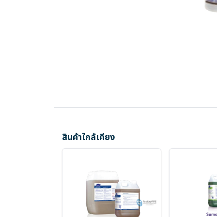
สินค้าใกล้เคียง