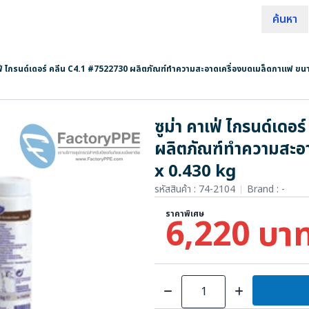
ค้นหา
เฟ่ ไกรนด์เดอร์ คลีน C4.1 #7522730 ผลิตภัณฑ์ทำความสะอาดเครื่องบดเมล็ดกาแฟ ขน
ซูม่า คาเฟ่ ไกรนด์เดอ
ผลิตภัณฑ์ทำความสะอ
x 0.430 kg
รหัสสินค้า : 74-2104
Brand :
-
ราคาพิเศษ
6,220 บา